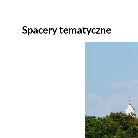
Spacery tematyczne