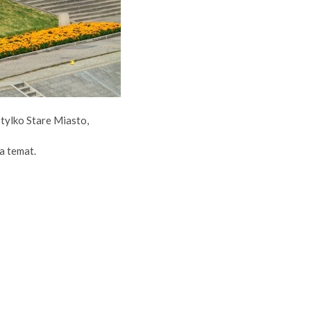
tylko Stare Miasto,
a temat.